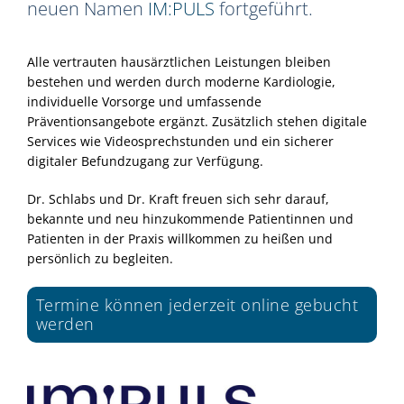
neuen Namen
IM:PULS
fortgeführt.
Alle vertrauten hausärztlichen Leistungen bleiben
bestehen und werden durch moderne Kardiologie,
individuelle Vorsorge und umfassende
Präventionsangebote ergänzt. Zusätzlich stehen digitale
Services wie Videosprechstunden und ein sicherer
digitaler Befundzugang zur Verfügung.
Dr. Schlabs und Dr. Kraft freuen sich sehr darauf,
bekannte und neu hinzukommende Patientinnen und
Patienten in der Praxis willkommen zu heißen und
persönlich zu begleiten.
Termine können jederzeit online gebucht
werden