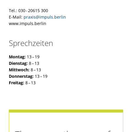
Tel.: 030 - 20615 300
E-Mail:
praxis@impuls.berlin
www.impuls.berlin
Sprechzeiten
Montag:
13 – 19
Dienstag:
8 – 13
Mittwoch:
8 – 13
Donnerstag:
13 – 19
Freitag:
8 – 13