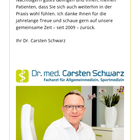
Patienten, dass Sie sich auch weiterhin in der
Praxis wohl fühlen. Ich danke Ihnen für die
jahrelange Treue und schaue gern auf unsere
gemeinsame Zeit – seit 2009 – zurück.
Ihr Dr. Carsten Schwarz