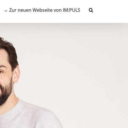
→ Zur neuen Webseite von IM:PULS