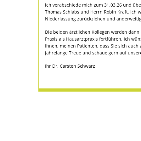
ich verabschiede mich zum 31.03.26 und über
Thomas Schlabs und Herrn Robin Kraft. Ich 
Niederlassung zurückziehen und anderweitig
Die beiden ärztlichen Kollegen werden dann
Praxis als Hausarztpraxis fortführen. Ich w
Ihnen, meinen Patienten, dass Sie sich auch w
jahrelange Treue und schaue gern auf unsere
Ihr Dr. Carsten Schwarz