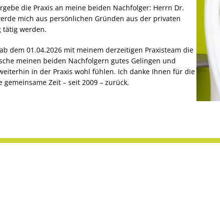
gebe die Praxis an meine beiden Nachfolger: Herrn Dr.
werde mich aus persönlichen Gründen aus der privaten
 tätig werden.
 ab dem 01.04.2026 mit meinem derzeitigen Praxisteam die
ünsche meinen beiden Nachfolgern gutes Gelingen und
eiterhin in der Praxis wohl fühlen. Ich danke Ihnen für die
 gemeinsame Zeit – seit 2009 – zurück.