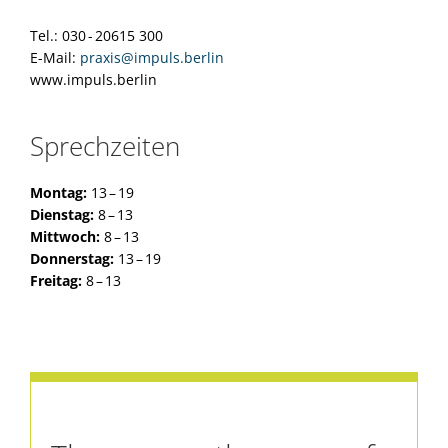
Tel.: 030 - 20615 300
E-Mail:
praxis@impuls.berlin
www.impuls.berlin
Sprechzeiten
Montag:
13 – 19
Dienstag:
8 – 13
Mittwoch:
8 – 13
Donnerstag:
13 – 19
Freitag:
8 – 13