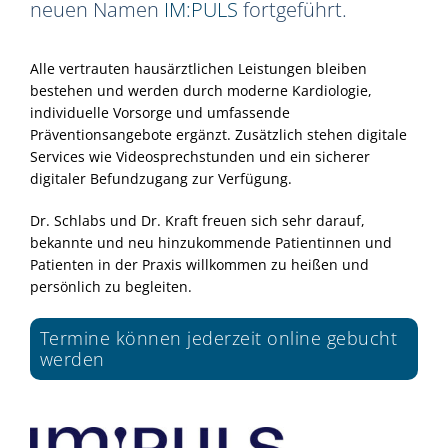
neuen Namen
IM:PULS
fortgeführt.
Alle vertrauten hausärztlichen Leistungen bleiben
bestehen und werden durch moderne Kardiologie,
individuelle Vorsorge und umfassende
Präventionsangebote ergänzt. Zusätzlich stehen digitale
Services wie Videosprechstunden und ein sicherer
digitaler Befundzugang zur Verfügung.
Dr. Schlabs und Dr. Kraft freuen sich sehr darauf,
bekannte und neu hinzukommende Patientinnen und
Patienten in der Praxis willkommen zu heißen und
persönlich zu begleiten.
Termine können jederzeit online gebucht
werden