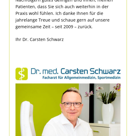
Patienten, dass Sie sich auch weiterhin in der
Praxis wohl fühlen. Ich danke Ihnen für die
jahrelange Treue und schaue gern auf unsere
gemeinsame Zeit – seit 2009 – zurück.
Ihr Dr. Carsten Schwarz