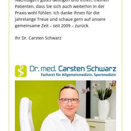
Patienten, dass Sie sich auch weiterhin in der
Praxis wohl fühlen. Ich danke Ihnen für die
jahrelange Treue und schaue gern auf unsere
gemeinsame Zeit – seit 2009 – zurück.
Ihr Dr. Carsten Schwarz