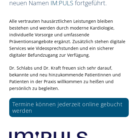
neuen Namen
IM:PULS
fortgeführt.
Alle vertrauten hausärztlichen Leistungen bleiben
bestehen und werden durch moderne Kardiologie,
individuelle Vorsorge und umfassende
Präventionsangebote ergänzt. Zusätzlich stehen digitale
Services wie Videosprechstunden und ein sicherer
digitaler Befundzugang zur Verfügung.
Dr. Schlabs und Dr. Kraft freuen sich sehr darauf,
bekannte und neu hinzukommende Patientinnen und
Patienten in der Praxis willkommen zu heißen und
persönlich zu begleiten.
Termine können jederzeit online gebucht
werden