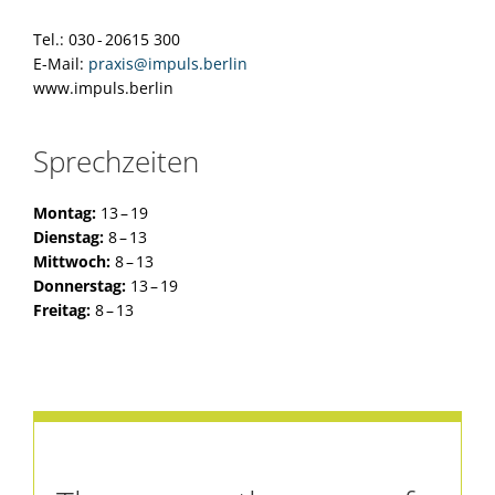
Tel.: 030 - 20615 300
E-Mail:
praxis@impuls.berlin
www.impuls.berlin
Sprechzeiten
Montag:
13 – 19
Dienstag:
8 – 13
Mittwoch:
8 – 13
Donnerstag:
13 – 19
Freitag:
8 – 13