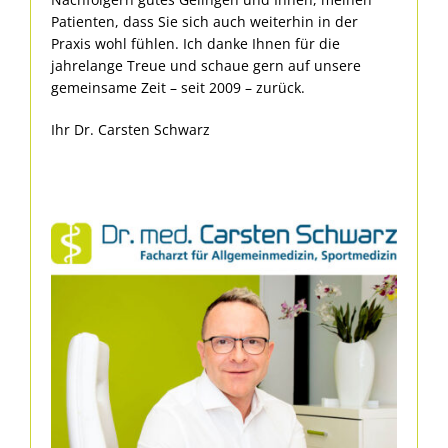
Patienten, dass Sie sich auch weiterhin in der
Praxis wohl fühlen. Ich danke Ihnen für die
jahrelange Treue und schaue gern auf unsere
gemeinsame Zeit – seit 2009 – zurück.
Ihr Dr. Carsten Schwarz