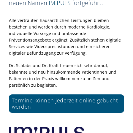
neuen Namen
IM:PULS
fortgeführt.
Alle vertrauten hausärztlichen Leistungen bleiben
bestehen und werden durch moderne Kardiologie,
individuelle Vorsorge und umfassende
Präventionsangebote ergänzt. Zusätzlich stehen digitale
Services wie Videosprechstunden und ein sicherer
digitaler Befundzugang zur Verfügung.
Dr. Schlabs und Dr. Kraft freuen sich sehr darauf,
bekannte und neu hinzukommende Patientinnen und
Patienten in der Praxis willkommen zu heißen und
persönlich zu begleiten.
Termine können jederzeit online gebucht
werden