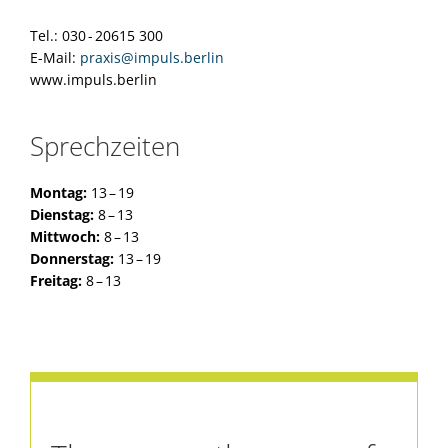
Tel.: 030 - 20615 300
E-Mail:
praxis@impuls.berlin
www.impuls.berlin
Sprechzeiten
Montag:
13 – 19
Dienstag:
8 – 13
Mittwoch:
8 – 13
Donnerstag:
13 – 19
Freitag:
8 – 13