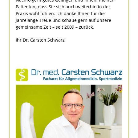
Patienten, dass Sie sich auch weiterhin in der
Praxis wohl fühlen. Ich danke Ihnen für die
jahrelange Treue und schaue gern auf unsere
gemeinsame Zeit – seit 2009 – zurück.
Ihr Dr. Carsten Schwarz