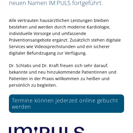
neuen Namen
IM:PULS
fortgeführt.
Alle vertrauten hausärztlichen Leistungen bleiben
bestehen und werden durch moderne Kardiologie,
individuelle Vorsorge und umfassende
Präventionsangebote ergänzt. Zusätzlich stehen digitale
Services wie Videosprechstunden und ein sicherer
digitaler Befundzugang zur Verfügung.
Dr. Schlabs und Dr. Kraft freuen sich sehr darauf,
bekannte und neu hinzukommende Patientinnen und
Patienten in der Praxis willkommen zu heißen und
persönlich zu begleiten.
Termine können jederzeit online gebucht
werden