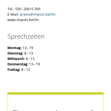
Tel.: 030 - 20615 300
E-Mail:
praxis@impuls.berlin
www.impuls.berlin
Sprechzeiten
Montag:
13 – 19
Dienstag:
8 – 13
Mittwoch:
8 – 13
Donnerstag:
13 – 19
Freitag:
8 – 13