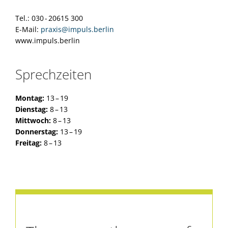
Tel.: 030 - 20615 300
E-Mail:
praxis@impuls.berlin
www.impuls.berlin
Sprechzeiten
Montag:
13 – 19
Dienstag:
8 – 13
Mittwoch:
8 – 13
Donnerstag:
13 – 19
Freitag:
8 – 13