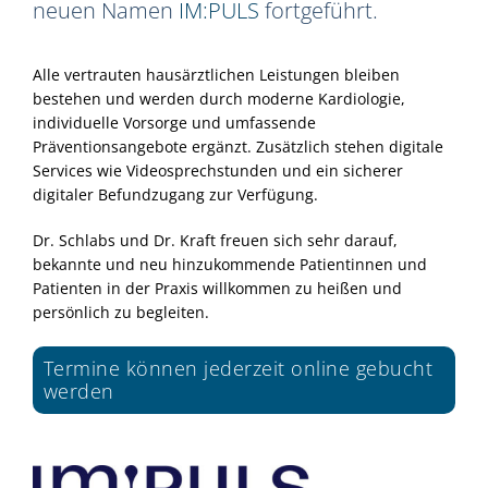
neuen Namen
IM:PULS
fortgeführt.
Alle vertrauten hausärztlichen Leistungen bleiben
bestehen und werden durch moderne Kardiologie,
individuelle Vorsorge und umfassende
Präventionsangebote ergänzt. Zusätzlich stehen digitale
Services wie Videosprechstunden und ein sicherer
digitaler Befundzugang zur Verfügung.
Dr. Schlabs und Dr. Kraft freuen sich sehr darauf,
bekannte und neu hinzukommende Patientinnen und
Patienten in der Praxis willkommen zu heißen und
persönlich zu begleiten.
Termine können jederzeit online gebucht
werden