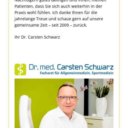
Patienten, dass Sie sich auch weiterhin in der
Praxis wohl fühlen. Ich danke Ihnen für die
jahrelange Treue und schaue gern auf unsere
gemeinsame Zeit – seit 2009 – zurück.
Ihr Dr. Carsten Schwarz