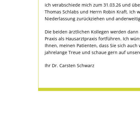
ich verabschiede mich zum 31.03.26 und über
Thomas Schlabs und Herrn Robin Kraft. Ich 
Niederlassung zurückziehen und anderweitig
Die beiden ärztlichen Kollegen werden dann
Praxis als Hausarztpraxis fortführen. Ich w
Ihnen, meinen Patienten, dass Sie sich auch w
jahrelange Treue und schaue gern auf unsere
Ihr Dr. Carsten Schwarz