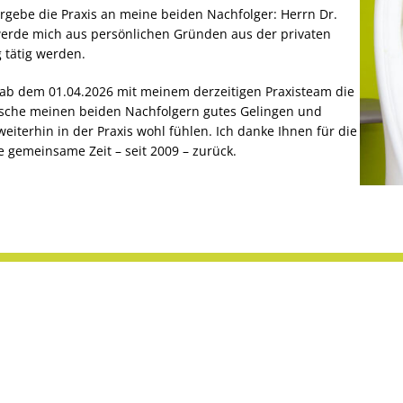
gebe die Praxis an meine beiden Nachfolger: Herrn Dr.
werde mich aus persönlichen Gründen aus der privaten
 tätig werden.
 ab dem 01.04.2026 mit meinem derzeitigen Praxisteam die
ünsche meinen beiden Nachfolgern gutes Gelingen und
eiterhin in der Praxis wohl fühlen. Ich danke Ihnen für die
 gemeinsame Zeit – seit 2009 – zurück.