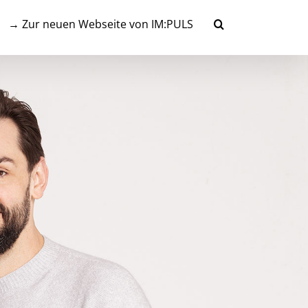
→ Zur neuen Webseite von IM:PULS