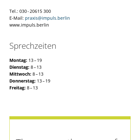
Tel.: 030 - 20615 300
E-Mail:
praxis@impuls.berlin
www.impuls.berlin
Sprechzeiten
Montag:
13 – 19
Dienstag:
8 – 13
Mittwoch:
8 – 13
Donnerstag:
13 – 19
Freitag:
8 – 13