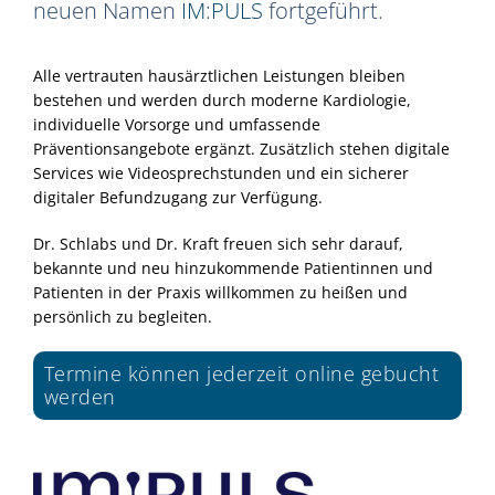
neuen Namen
IM:PULS
fortgeführt.
Alle vertrauten hausärztlichen Leistungen bleiben
bestehen und werden durch moderne Kardiologie,
individuelle Vorsorge und umfassende
Präventionsangebote ergänzt. Zusätzlich stehen digitale
Services wie Videosprechstunden und ein sicherer
digitaler Befundzugang zur Verfügung.
Dr. Schlabs und Dr. Kraft freuen sich sehr darauf,
bekannte und neu hinzukommende Patientinnen und
Patienten in der Praxis willkommen zu heißen und
persönlich zu begleiten.
Termine können jederzeit online gebucht
werden