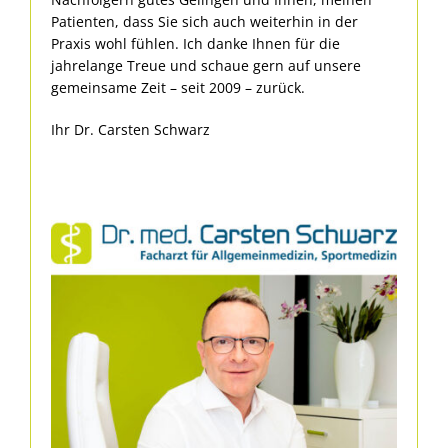
Patienten, dass Sie sich auch weiterhin in der
Praxis wohl fühlen. Ich danke Ihnen für die
jahrelange Treue und schaue gern auf unsere
gemeinsame Zeit – seit 2009 – zurück.
Ihr Dr. Carsten Schwarz