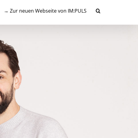
→ Zur neuen Webseite von IM:PULS