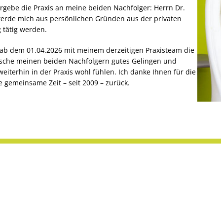
gebe die Praxis an meine beiden Nachfolger: Herrn Dr.
werde mich aus persönlichen Gründen aus der privaten
 tätig werden.
 ab dem 01.04.2026 mit meinem derzeitigen Praxisteam die
ünsche meinen beiden Nachfolgern gutes Gelingen und
eiterhin in der Praxis wohl fühlen. Ich danke Ihnen für die
 gemeinsame Zeit – seit 2009 – zurück.