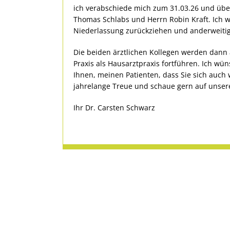
ich verabschiede mich zum 31.03.26 und über
Thomas Schlabs und Herrn Robin Kraft. Ich 
Niederlassung zurückziehen und anderweitig
Die beiden ärztlichen Kollegen werden dann
Praxis als Hausarztpraxis fortführen. Ich w
Ihnen, meinen Patienten, dass Sie sich auch w
jahrelange Treue und schaue gern auf unsere
Ihr Dr. Carsten Schwarz