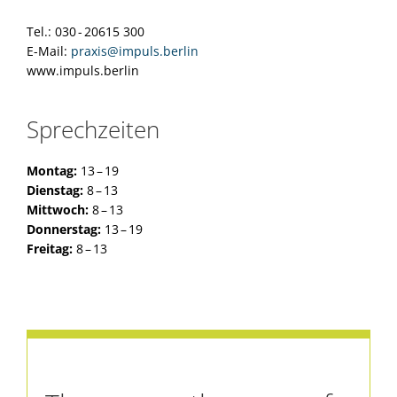
Tel.: 030 - 20615 300
E-Mail:
praxis@impuls.berlin
www.impuls.berlin
Sprechzeiten
Montag:
13 – 19
Dienstag:
8 – 13
Mittwoch:
8 – 13
Donnerstag:
13 – 19
Freitag:
8 – 13