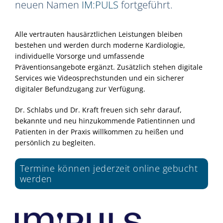
neuen Namen
IM:PULS
fortgeführt.
Alle vertrauten hausärztlichen Leistungen bleiben
bestehen und werden durch moderne Kardiologie,
individuelle Vorsorge und umfassende
Präventionsangebote ergänzt. Zusätzlich stehen digitale
Services wie Videosprechstunden und ein sicherer
digitaler Befundzugang zur Verfügung.
Dr. Schlabs und Dr. Kraft freuen sich sehr darauf,
bekannte und neu hinzukommende Patientinnen und
Patienten in der Praxis willkommen zu heißen und
persönlich zu begleiten.
Termine können jederzeit online gebucht
werden