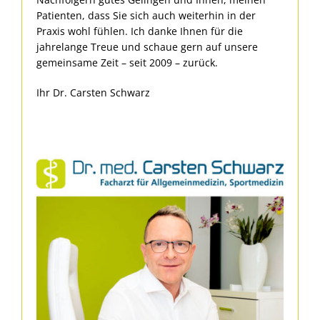
Patienten, dass Sie sich auch weiterhin in der
Praxis wohl fühlen. Ich danke Ihnen für die
jahrelange Treue und schaue gern auf unsere
gemeinsame Zeit – seit 2009 – zurück.
Ihr Dr. Carsten Schwarz