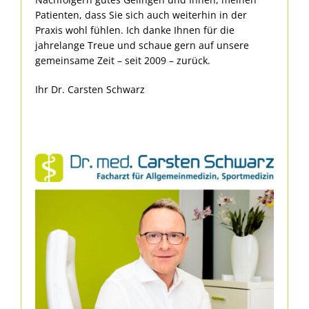
Patienten, dass Sie sich auch weiterhin in der
Praxis wohl fühlen. Ich danke Ihnen für die
jahrelange Treue und schaue gern auf unsere
gemeinsame Zeit – seit 2009 – zurück.
Ihr Dr. Carsten Schwarz