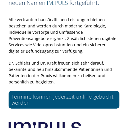
neuen Namen
IM:PULS
fortgeführt.
Alle vertrauten hausärztlichen Leistungen bleiben
bestehen und werden durch moderne Kardiologie,
individuelle Vorsorge und umfassende
Präventionsangebote ergänzt. Zusätzlich stehen digitale
Services wie Videosprechstunden und ein sicherer
digitaler Befundzugang zur Verfügung.
Dr. Schlabs und Dr. Kraft freuen sich sehr darauf,
bekannte und neu hinzukommende Patientinnen und
Patienten in der Praxis willkommen zu heißen und
persönlich zu begleiten.
Termine können jederzeit online gebucht
werden