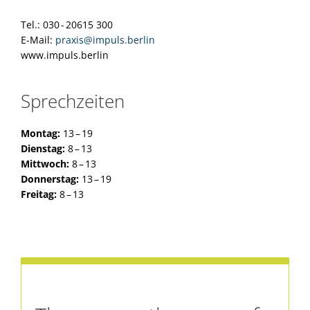
Tel.: 030 - 20615 300
E-Mail:
praxis@impuls.berlin
www.impuls.berlin
Sprechzeiten
Montag:
13 – 19
Dienstag:
8 – 13
Mittwoch:
8 – 13
Donnerstag:
13 – 19
Freitag:
8 – 13