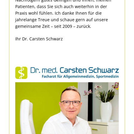
Patienten, dass Sie sich auch weiterhin in der
Praxis wohl fühlen. Ich danke Ihnen für die
jahrelange Treue und schaue gern auf unsere
gemeinsame Zeit – seit 2009 – zurück.
Ihr Dr. Carsten Schwarz