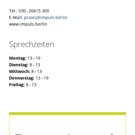
Tel.: 030 - 20615 300
E-Mail:
praxis@impuls.berlin
www.impuls.berlin
Sprechzeiten
Montag:
13 – 19
Dienstag:
8 – 13
Mittwoch:
8 – 13
Donnerstag:
13 – 19
Freitag:
8 – 13