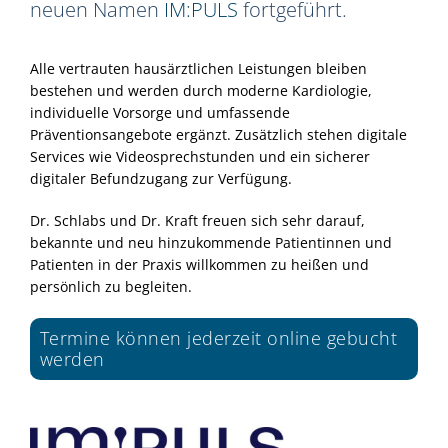
neuen Namen
IM:PULS
fortgeführt.
Alle vertrauten hausärztlichen Leistungen bleiben
bestehen und werden durch moderne Kardiologie,
individuelle Vorsorge und umfassende
Präventionsangebote ergänzt. Zusätzlich stehen digitale
Services wie Videosprechstunden und ein sicherer
digitaler Befundzugang zur Verfügung.
Dr. Schlabs und Dr. Kraft freuen sich sehr darauf,
bekannte und neu hinzukommende Patientinnen und
Patienten in der Praxis willkommen zu heißen und
persönlich zu begleiten.
Termine können jederzeit online gebucht
werden