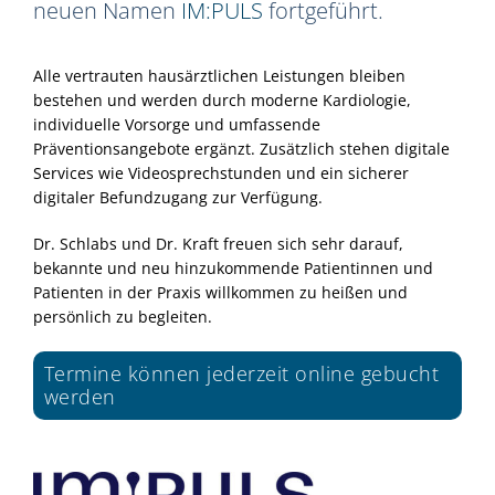
neuen Namen
IM:PULS
fortgeführt.
Alle vertrauten hausärztlichen Leistungen bleiben
bestehen und werden durch moderne Kardiologie,
individuelle Vorsorge und umfassende
Präventionsangebote ergänzt. Zusätzlich stehen digitale
Services wie Videosprechstunden und ein sicherer
digitaler Befundzugang zur Verfügung.
Dr. Schlabs und Dr. Kraft freuen sich sehr darauf,
bekannte und neu hinzukommende Patientinnen und
Patienten in der Praxis willkommen zu heißen und
persönlich zu begleiten.
Termine können jederzeit online gebucht
werden