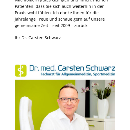
Patienten, dass Sie sich auch weiterhin in der
Praxis wohl fühlen. Ich danke Ihnen für die
jahrelange Treue und schaue gern auf unsere
gemeinsame Zeit – seit 2009 – zurück.
Ihr Dr. Carsten Schwarz