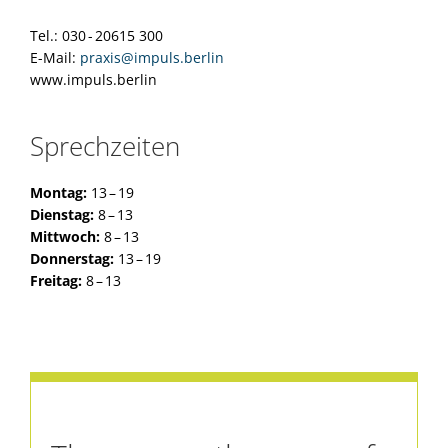
Tel.: 030 - 20615 300
E-Mail:
praxis@impuls.berlin
www.impuls.berlin
Sprechzeiten
Montag:
13 – 19
Dienstag:
8 – 13
Mittwoch:
8 – 13
Donnerstag:
13 – 19
Freitag:
8 – 13