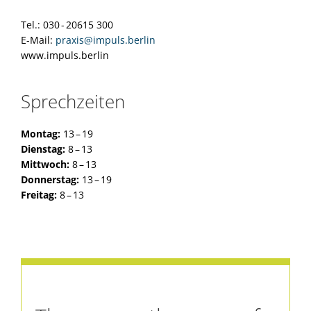
Tel.: 030 - 20615 300
E-Mail:
praxis@impuls.berlin
www.impuls.berlin
Sprechzeiten
Montag:
13 – 19
Dienstag:
8 – 13
Mittwoch:
8 – 13
Donnerstag:
13 – 19
Freitag:
8 – 13