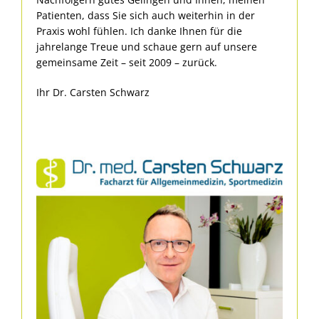
Patienten, dass Sie sich auch weiterhin in der
Praxis wohl fühlen. Ich danke Ihnen für die
jahrelange Treue und schaue gern auf unsere
gemeinsame Zeit – seit 2009 – zurück.
Ihr Dr. Carsten Schwarz