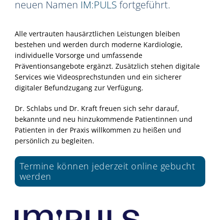
neuen Namen
IM:PULS
fortgeführt.
Alle vertrauten hausärztlichen Leistungen bleiben
bestehen und werden durch moderne Kardiologie,
individuelle Vorsorge und umfassende
Präventionsangebote ergänzt. Zusätzlich stehen digitale
Services wie Videosprechstunden und ein sicherer
digitaler Befundzugang zur Verfügung.
Dr. Schlabs und Dr. Kraft freuen sich sehr darauf,
bekannte und neu hinzukommende Patientinnen und
Patienten in der Praxis willkommen zu heißen und
persönlich zu begleiten.
Termine können jederzeit online gebucht
werden