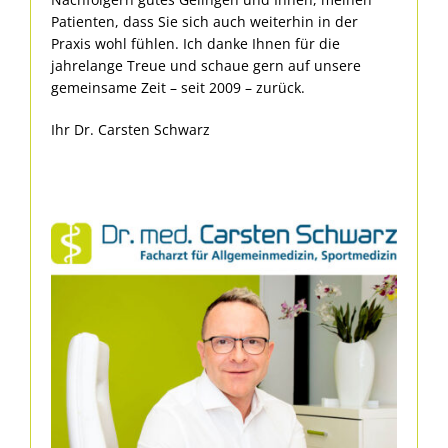
Patienten, dass Sie sich auch weiterhin in der
Praxis wohl fühlen. Ich danke Ihnen für die
jahrelange Treue und schaue gern auf unsere
gemeinsame Zeit – seit 2009 – zurück.
Ihr Dr. Carsten Schwarz