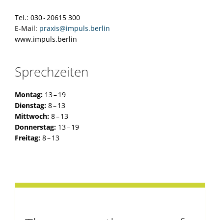
Tel.: 030 - 20615 300
E-Mail:
praxis@impuls.berlin
www.impuls.berlin
Sprechzeiten
Montag:
13 – 19
Dienstag:
8 – 13
Mittwoch:
8 – 13
Donnerstag:
13 – 19
Freitag:
8 – 13