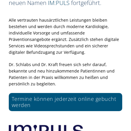
neuen Namen
IM:PULS
fortgeführt.
Alle vertrauten hausärztlichen Leistungen bleiben
bestehen und werden durch moderne Kardiologie,
individuelle Vorsorge und umfassende
Präventionsangebote ergänzt. Zusätzlich stehen digitale
Services wie Videosprechstunden und ein sicherer
digitaler Befundzugang zur Verfügung.
Dr. Schlabs und Dr. Kraft freuen sich sehr darauf,
bekannte und neu hinzukommende Patientinnen und
Patienten in der Praxis willkommen zu heißen und
persönlich zu begleiten.
Termine können jederzeit online gebucht
werden