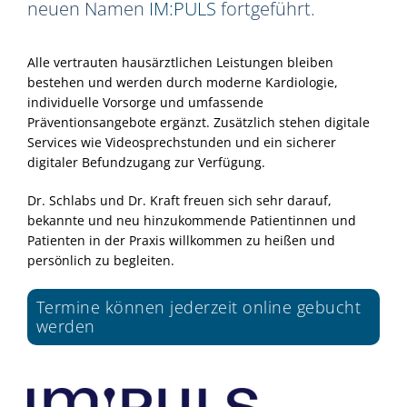
neuen Namen
IM:PULS
fortgeführt.
Alle vertrauten hausärztlichen Leistungen bleiben
bestehen und werden durch moderne Kardiologie,
individuelle Vorsorge und umfassende
Präventionsangebote ergänzt. Zusätzlich stehen digitale
Services wie Videosprechstunden und ein sicherer
digitaler Befundzugang zur Verfügung.
Dr. Schlabs und Dr. Kraft freuen sich sehr darauf,
bekannte und neu hinzukommende Patientinnen und
Patienten in der Praxis willkommen zu heißen und
persönlich zu begleiten.
Termine können jederzeit online gebucht
werden