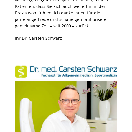
Patienten, dass Sie sich auch weiterhin in der
Praxis wohl fühlen. Ich danke Ihnen für die
jahrelange Treue und schaue gern auf unsere
gemeinsame Zeit – seit 2009 – zurück.
Ihr Dr. Carsten Schwarz