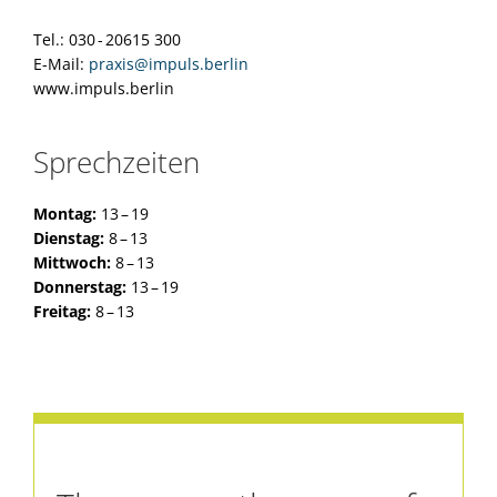
Tel.: 030 - 20615 300
E-Mail:
praxis@impuls.berlin
www.impuls.berlin
Sprechzeiten
Montag:
13 – 19
Dienstag:
8 – 13
Mittwoch:
8 – 13
Donnerstag:
13 – 19
Freitag:
8 – 13