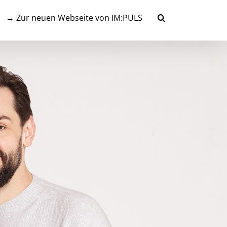
→ Zur neuen Webseite von IM:PULS