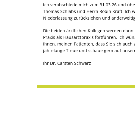
ich verabschiede mich zum 31.03.26 und über
Thomas Schlabs und Herrn Robin Kraft. Ich 
Niederlassung zurückziehen und anderweitig
Die beiden ärztlichen Kollegen werden dann
Praxis als Hausarztpraxis fortführen. Ich w
Ihnen, meinen Patienten, dass Sie sich auch w
jahrelange Treue und schaue gern auf unsere
Ihr Dr. Carsten Schwarz