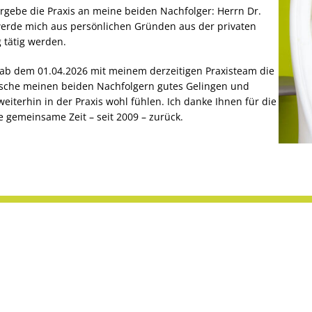
gebe die Praxis an meine beiden Nachfolger: Herrn Dr.
werde mich aus persönlichen Gründen aus der privaten
 tätig werden.
 ab dem 01.04.2026 mit meinem derzeitigen Praxisteam die
ünsche meinen beiden Nachfolgern gutes Gelingen und
eiterhin in der Praxis wohl fühlen. Ich danke Ihnen für die
 gemeinsame Zeit – seit 2009 – zurück.