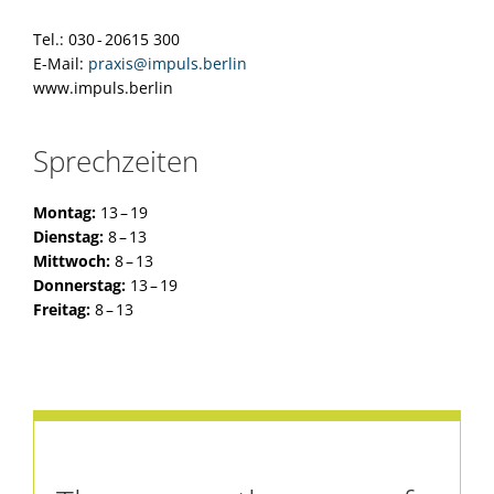
Tel.: 030 - 20615 300
E-Mail:
praxis@impuls.berlin
www.impuls.berlin
Sprechzeiten
Montag:
13 – 19
Dienstag:
8 – 13
Mittwoch:
8 – 13
Donnerstag:
13 – 19
Freitag:
8 – 13