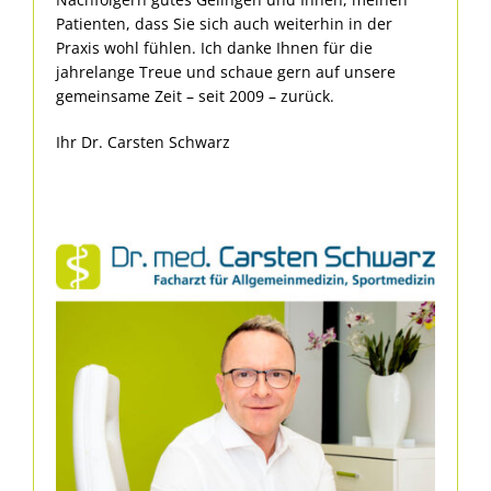
Patienten, dass Sie sich auch weiterhin in der
Praxis wohl fühlen. Ich danke Ihnen für die
jahrelange Treue und schaue gern auf unsere
gemeinsame Zeit – seit 2009 – zurück.
Ihr Dr. Carsten Schwarz