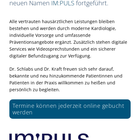
neuen Namen
IM:PULS
fortgeführt.
Alle vertrauten hausärztlichen Leistungen bleiben
bestehen und werden durch moderne Kardiologie,
individuelle Vorsorge und umfassende
Präventionsangebote ergänzt. Zusätzlich stehen digitale
Services wie Videosprechstunden und ein sicherer
digitaler Befundzugang zur Verfügung.
Dr. Schlabs und Dr. Kraft freuen sich sehr darauf,
bekannte und neu hinzukommende Patientinnen und
Patienten in der Praxis willkommen zu heißen und
persönlich zu begleiten.
Termine können jederzeit online gebucht
werden