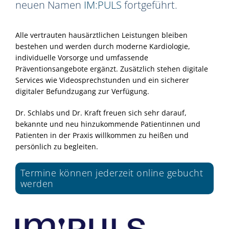
neuen Namen
IM:PULS
fortgeführt.
Alle vertrauten hausärztlichen Leistungen bleiben
bestehen und werden durch moderne Kardiologie,
individuelle Vorsorge und umfassende
Präventionsangebote ergänzt. Zusätzlich stehen digitale
Services wie Videosprechstunden und ein sicherer
digitaler Befundzugang zur Verfügung.
Dr. Schlabs und Dr. Kraft freuen sich sehr darauf,
bekannte und neu hinzukommende Patientinnen und
Patienten in der Praxis willkommen zu heißen und
persönlich zu begleiten.
Termine können jederzeit online gebucht
werden