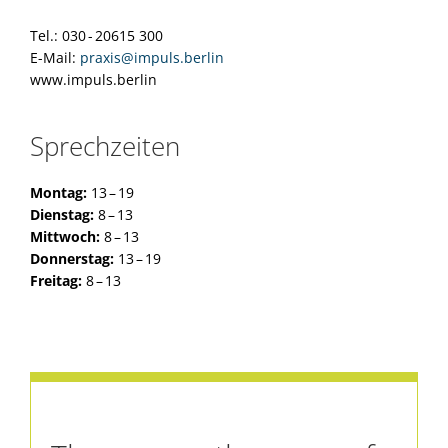
Tel.: 030 - 20615 300
E-Mail:
praxis@impuls.berlin
www.impuls.berlin
Sprechzeiten
Montag:
13 – 19
Dienstag:
8 – 13
Mittwoch:
8 – 13
Donnerstag:
13 – 19
Freitag:
8 – 13