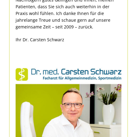
Patienten, dass Sie sich auch weiterhin in der
Praxis wohl fühlen. Ich danke Ihnen für die
jahrelange Treue und schaue gern auf unsere
gemeinsame Zeit – seit 2009 – zurück.
Ihr Dr. Carsten Schwarz