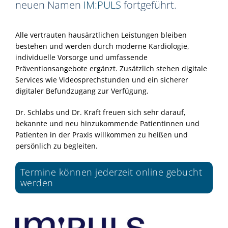
neuen Namen
IM:PULS
fortgeführt.
Alle vertrauten hausärztlichen Leistungen bleiben
bestehen und werden durch moderne Kardiologie,
individuelle Vorsorge und umfassende
Präventionsangebote ergänzt. Zusätzlich stehen digitale
Services wie Videosprechstunden und ein sicherer
digitaler Befundzugang zur Verfügung.
Dr. Schlabs und Dr. Kraft freuen sich sehr darauf,
bekannte und neu hinzukommende Patientinnen und
Patienten in der Praxis willkommen zu heißen und
persönlich zu begleiten.
Termine können jederzeit online gebucht
werden