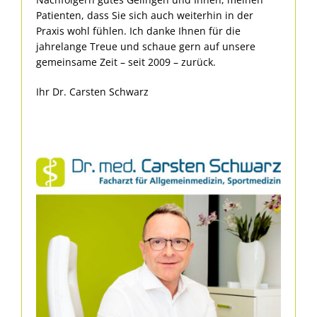
Patienten, dass Sie sich auch weiterhin in der
Praxis wohl fühlen. Ich danke Ihnen für die
jahrelange Treue und schaue gern auf unsere
gemeinsame Zeit – seit 2009 – zurück.
Ihr Dr. Carsten Schwarz