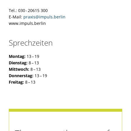
Tel.: 030 - 20615 300
E-Mail:
praxis@impuls.berlin
www.impuls.berlin
Sprechzeiten
Montag:
13 – 19
Dienstag:
8 – 13
Mittwoch:
8 – 13
Donnerstag:
13 – 19
Freitag:
8 – 13