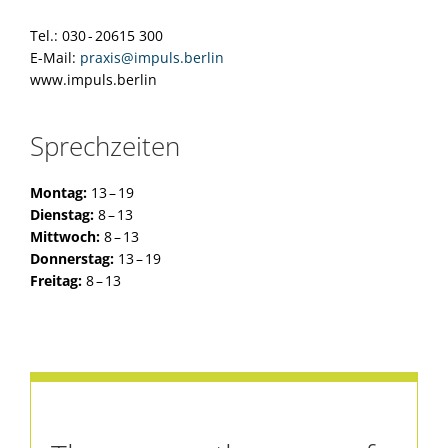
Tel.: 030 - 20615 300
E-Mail:
praxis@impuls.berlin
www.impuls.berlin
Sprechzeiten
Montag:
13 – 19
Dienstag:
8 – 13
Mittwoch:
8 – 13
Donnerstag:
13 – 19
Freitag:
8 – 13