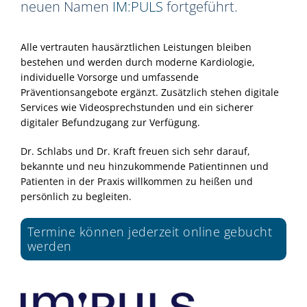
neuen Namen
IM:PULS
fortgeführt.
Alle vertrauten hausärztlichen Leistungen bleiben
bestehen und werden durch moderne Kardiologie,
individuelle Vorsorge und umfassende
Präventionsangebote ergänzt. Zusätzlich stehen digitale
Services wie Videosprechstunden und ein sicherer
digitaler Befundzugang zur Verfügung.
Dr. Schlabs und Dr. Kraft freuen sich sehr darauf,
bekannte und neu hinzukommende Patientinnen und
Patienten in der Praxis willkommen zu heißen und
persönlich zu begleiten.
Termine können jederzeit online gebucht
werden