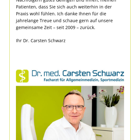
Patienten, dass Sie sich auch weiterhin in der
Praxis wohl fühlen. Ich danke Ihnen für die
jahrelange Treue und schaue gern auf unsere
gemeinsame Zeit – seit 2009 – zurück.
Ihr Dr. Carsten Schwarz