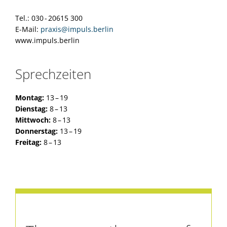
Tel.: 030 - 20615 300
E-Mail:
praxis@impuls.berlin
www.impuls.berlin
Sprechzeiten
Montag:
13 – 19
Dienstag:
8 – 13
Mittwoch:
8 – 13
Donnerstag:
13 – 19
Freitag:
8 – 13