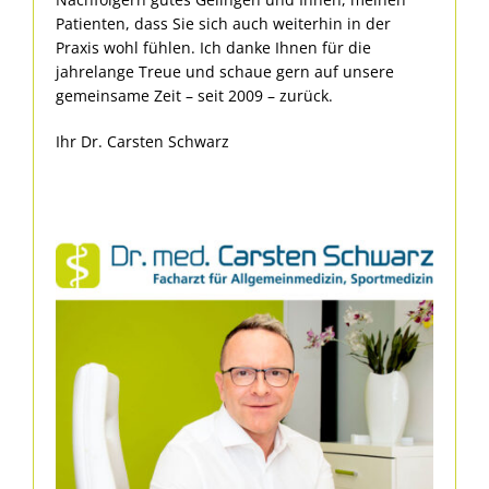
Patienten, dass Sie sich auch weiterhin in der
Praxis wohl fühlen. Ich danke Ihnen für die
jahrelange Treue und schaue gern auf unsere
gemeinsame Zeit – seit 2009 – zurück.
Ihr Dr. Carsten Schwarz