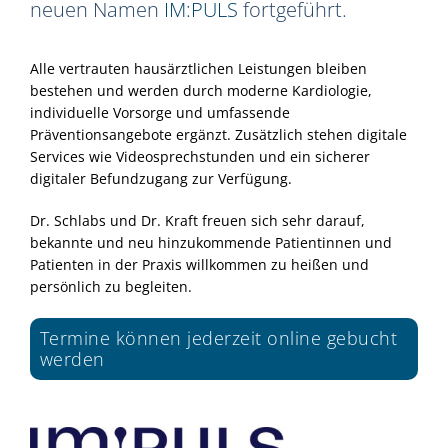
neuen Namen
IM:PULS
fortgeführt.
Alle vertrauten hausärztlichen Leistungen bleiben
bestehen und werden durch moderne Kardiologie,
individuelle Vorsorge und umfassende
Präventionsangebote ergänzt. Zusätzlich stehen digitale
Services wie Videosprechstunden und ein sicherer
digitaler Befundzugang zur Verfügung.
Dr. Schlabs und Dr. Kraft freuen sich sehr darauf,
bekannte und neu hinzukommende Patientinnen und
Patienten in der Praxis willkommen zu heißen und
persönlich zu begleiten.
Termine können jederzeit online gebucht
werden