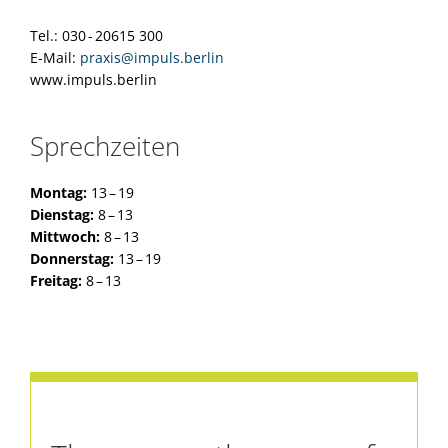
Tel.: 030 - 20615 300
E-Mail:
praxis@impuls.berlin
www.impuls.berlin
Sprechzeiten
Montag:
13 – 19
Dienstag:
8 – 13
Mittwoch:
8 – 13
Donnerstag:
13 – 19
Freitag:
8 – 13