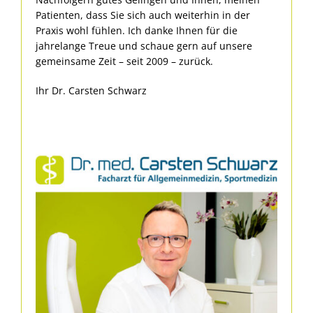
Patienten, dass Sie sich auch weiterhin in der
Praxis wohl fühlen. Ich danke Ihnen für die
jahrelange Treue und schaue gern auf unsere
gemeinsame Zeit – seit 2009 – zurück.
Ihr Dr. Carsten Schwarz