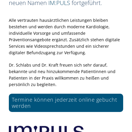
neuen Namen
IM:PULS
fortgeführt.
Alle vertrauten hausärztlichen Leistungen bleiben
bestehen und werden durch moderne Kardiologie,
individuelle Vorsorge und umfassende
Präventionsangebote ergänzt. Zusätzlich stehen digitale
Services wie Videosprechstunden und ein sicherer
digitaler Befundzugang zur Verfügung.
Dr. Schlabs und Dr. Kraft freuen sich sehr darauf,
bekannte und neu hinzukommende Patientinnen und
Patienten in der Praxis willkommen zu heißen und
persönlich zu begleiten.
Termine können jederzeit online gebucht
werden