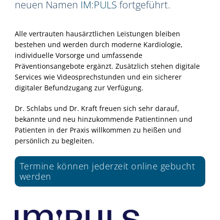
neuen Namen
IM:PULS
fortgeführt.
Alle vertrauten hausärztlichen Leistungen bleiben
bestehen und werden durch moderne Kardiologie,
individuelle Vorsorge und umfassende
Präventionsangebote ergänzt. Zusätzlich stehen digitale
Services wie Videosprechstunden und ein sicherer
digitaler Befundzugang zur Verfügung.
Dr. Schlabs und Dr. Kraft freuen sich sehr darauf,
bekannte und neu hinzukommende Patientinnen und
Patienten in der Praxis willkommen zu heißen und
persönlich zu begleiten.
Termine können jederzeit online gebucht
werden