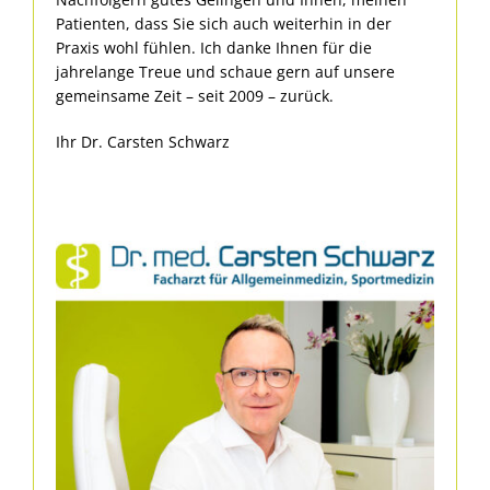
Patienten, dass Sie sich auch weiterhin in der
Praxis wohl fühlen. Ich danke Ihnen für die
jahrelange Treue und schaue gern auf unsere
gemeinsame Zeit – seit 2009 – zurück.
Ihr Dr. Carsten Schwarz