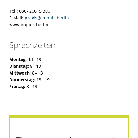
Tel.: 030 - 20615 300
E-Mail:
praxis@impuls.berlin
www.impuls.berlin
Sprechzeiten
Montag:
13 – 19
Dienstag:
8 – 13
Mittwoch:
8 – 13
Donnerstag:
13 – 19
Freitag:
8 – 13