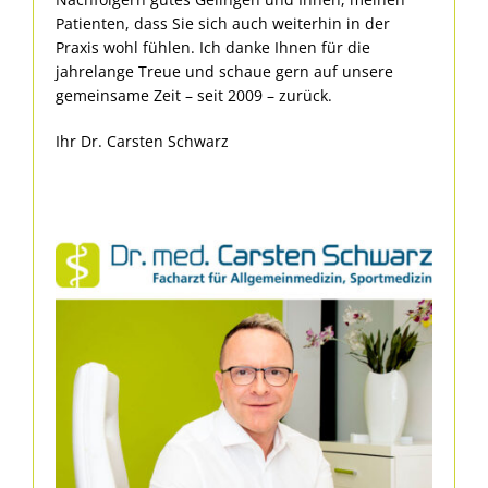
Patienten, dass Sie sich auch weiterhin in der
Praxis wohl fühlen. Ich danke Ihnen für die
jahrelange Treue und schaue gern auf unsere
gemeinsame Zeit – seit 2009 – zurück.
Ihr Dr. Carsten Schwarz