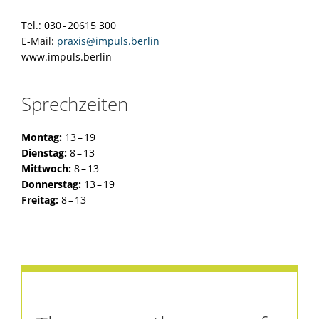
Tel.: 030 - 20615 300
E-Mail:
praxis@impuls.berlin
www.impuls.berlin
Sprechzeiten
Montag:
13 – 19
Dienstag:
8 – 13
Mittwoch:
8 – 13
Donnerstag:
13 – 19
Freitag:
8 – 13