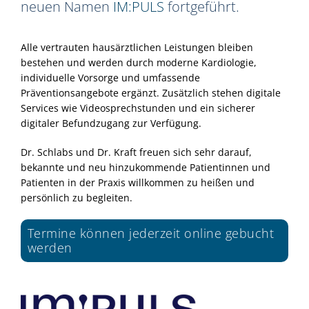
neuen Namen
IM:PULS
fortgeführt.
Alle vertrauten hausärztlichen Leistungen bleiben
bestehen und werden durch moderne Kardiologie,
individuelle Vorsorge und umfassende
Präventionsangebote ergänzt. Zusätzlich stehen digitale
Services wie Videosprechstunden und ein sicherer
digitaler Befundzugang zur Verfügung.
Dr. Schlabs und Dr. Kraft freuen sich sehr darauf,
bekannte und neu hinzukommende Patientinnen und
Patienten in der Praxis willkommen zu heißen und
persönlich zu begleiten.
Termine können jederzeit online gebucht
werden