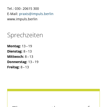
Tel.: 030 - 20615 300
E-Mail:
praxis@impuls.berlin
www.impuls.berlin
Sprechzeiten
Montag:
13 – 19
Dienstag:
8 – 13
Mittwoch:
8 – 13
Donnerstag:
13 – 19
Freitag:
8 – 13