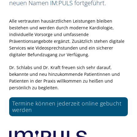
neuen Namen
IM:PULS
fortgeführt.
Alle vertrauten hausärztlichen Leistungen bleiben
bestehen und werden durch moderne Kardiologie,
individuelle Vorsorge und umfassende
Präventionsangebote ergänzt. Zusätzlich stehen digitale
Services wie Videosprechstunden und ein sicherer
digitaler Befundzugang zur Verfügung.
Dr. Schlabs und Dr. Kraft freuen sich sehr darauf,
bekannte und neu hinzukommende Patientinnen und
Patienten in der Praxis willkommen zu heißen und
persönlich zu begleiten.
Termine können jederzeit online gebucht
werden