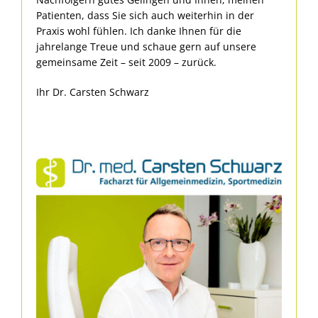
Patienten, dass Sie sich auch weiterhin in der
Praxis wohl fühlen. Ich danke Ihnen für die
jahrelange Treue und schaue gern auf unsere
gemeinsame Zeit – seit 2009 – zurück.
Ihr Dr. Carsten Schwarz